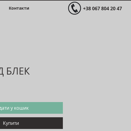
Контакти
+38 067 804 20 47
Д БЛЕК
Ціна
дати у кошик
Купити