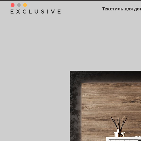
Текстиль для до