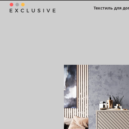
Текстиль для до