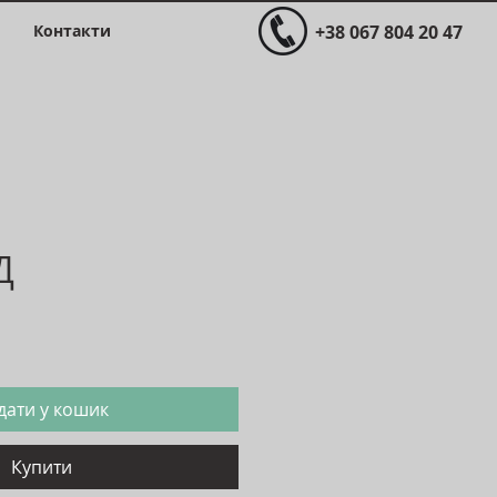
Контакти
+38 067 804 20 47
Д
Ціна
дати у кошик
Купити