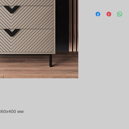
х860х400 мм