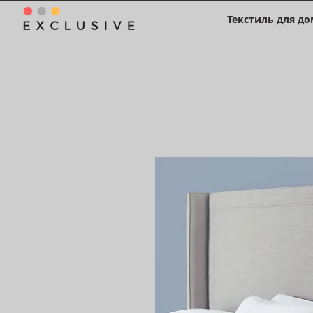
Текстиль для до