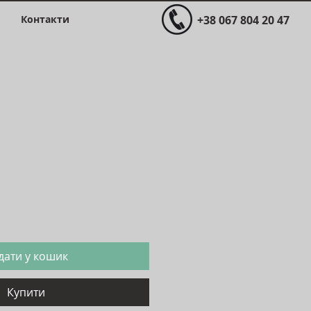
Контакти
+38 067 804 20 47
дати у кошик
Купити