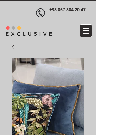
+38 067 804 20 47