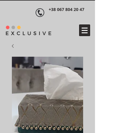
+38 067 804 20 47