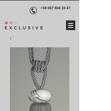
+38 067 804 20 47