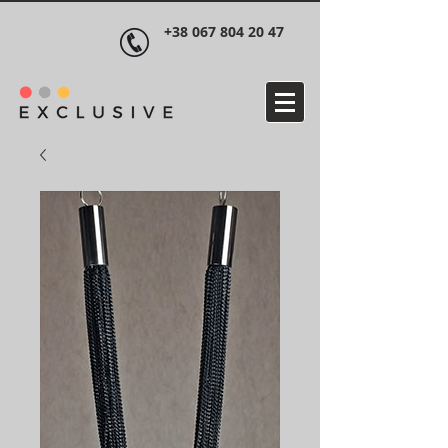
+38 067 804 20 47