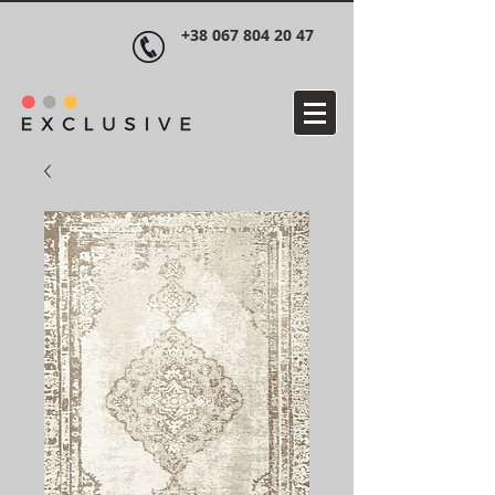
+38 067 804 20 47