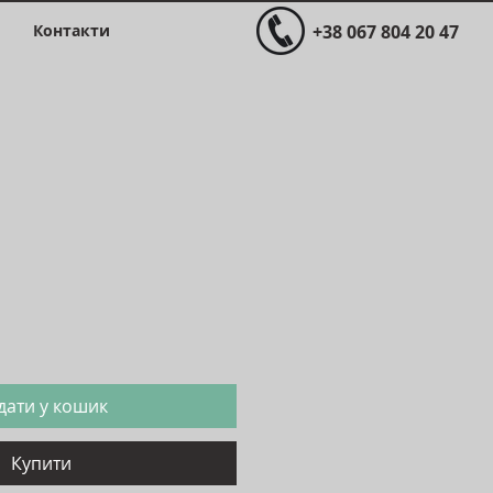
Контакти
+38 067 804 20 47
Ціна
дати у кошик
Купити