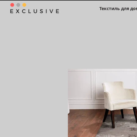
Текстиль для до