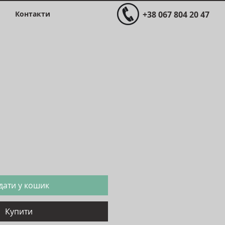
Контакти
+38 067 804 20 47
Ціна
дати у кошик
Купити