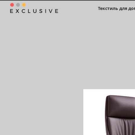
Текстиль для до