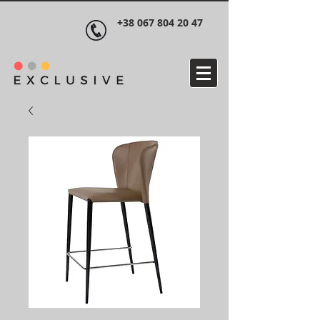
+38 067 804 20 47