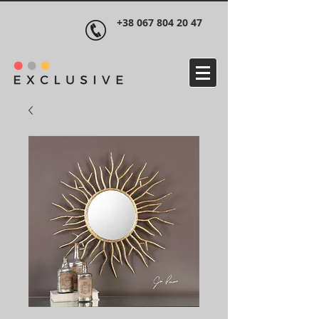
+38 067 804 20 47