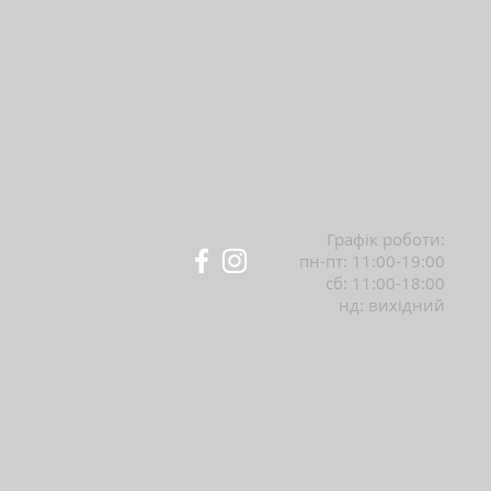
Графік роботи:
пн-пт: 11:00-19:00
сб: 11:00-18:00
нд: вихідний