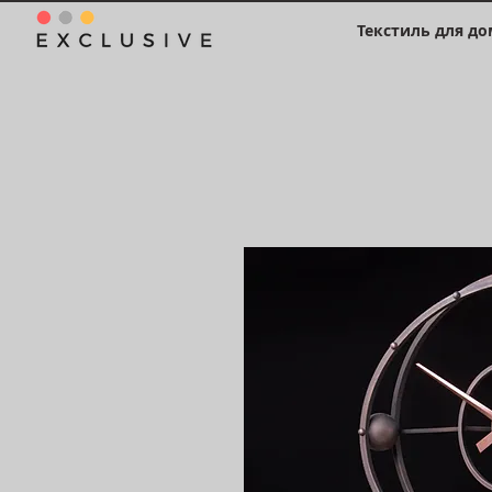
Текстиль для до