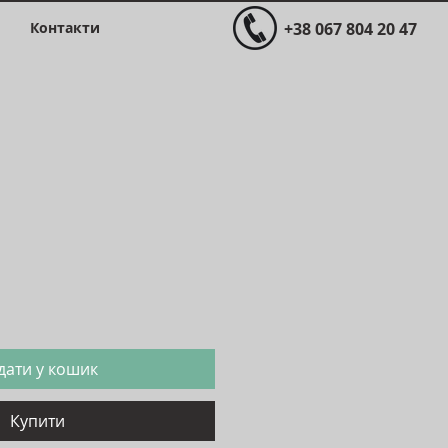
Контакти
+38 067 804 20 47
Ціна
дати у кошик
Купити