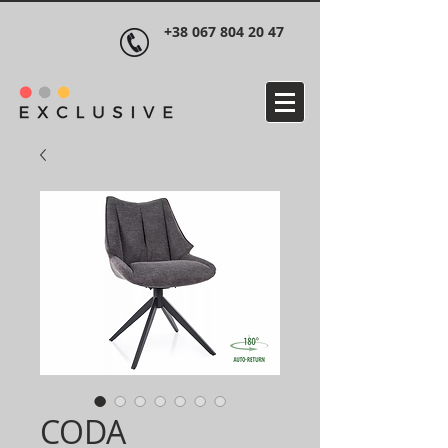
+38 067 804 20 47
CODA