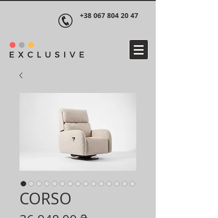
+38 067 804 20 47
CORSO