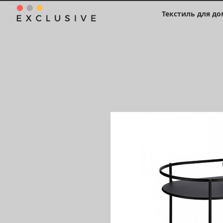
Текстиль для до