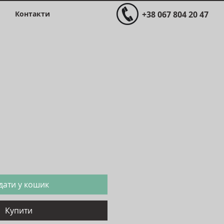
Контакти
+38 067 804 20 47
Ціна
дати у кошик
Купити