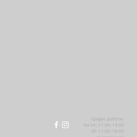
Графік роботи:
пн-пт: 11:00-19:00
сб: 11:00-18:00