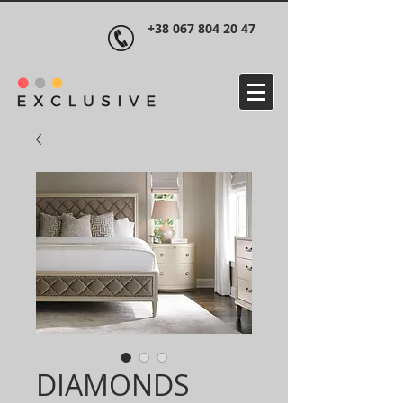
+38 067 804 20 47
DIAMONDS