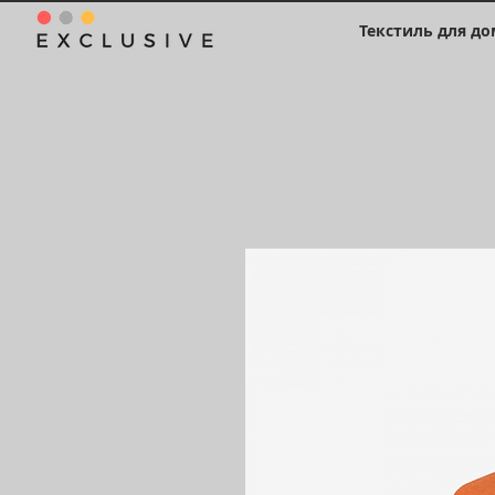
Текстиль для до