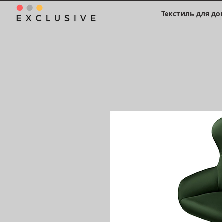
Текстиль для до