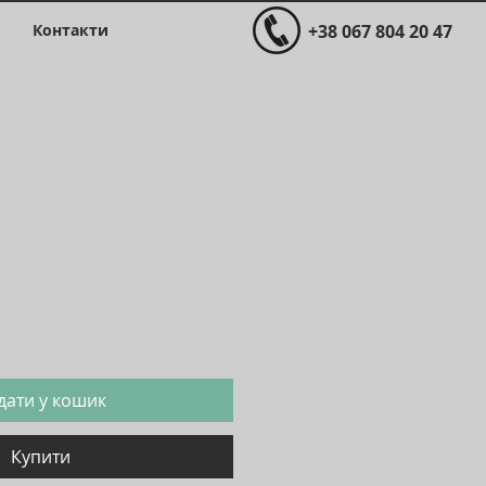
Контакти
+38 067 804 20 47
іна
дати у кошик
Купити