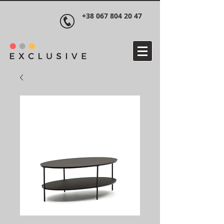
+38 067 804 20 47