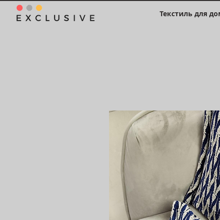
Текстиль для до