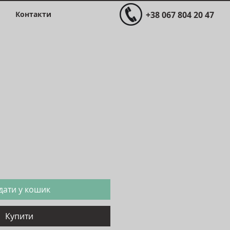
Контакти
+38 067 804 20 47
іна
дати у кошик
Купити