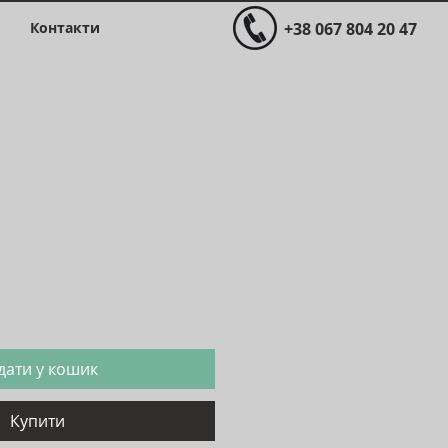
Контакти
+38 067 804 20 47
на
дати у кошик
Купити