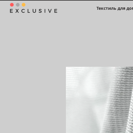
Текстиль для до