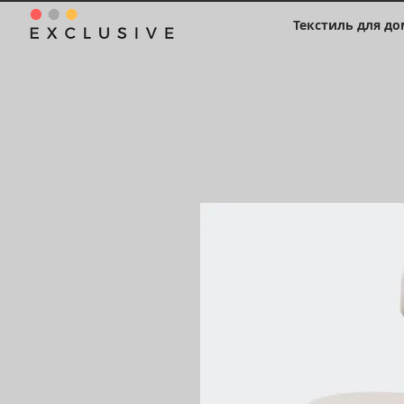
Текстиль для до