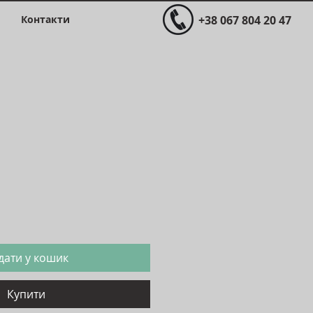
Контакти
+38 067 804 20 47
іна
дати у кошик
Купити