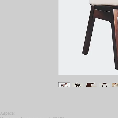
Адреса: