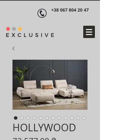
+38 067 804 20 47
HOLLYWOOD