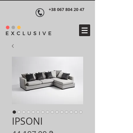
+38 067 804 20 47
IPSONI