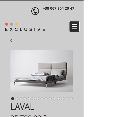
+38 067 804 20 47
LAVAL