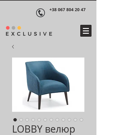
+38 067 804 20 47
LOBBY велюр