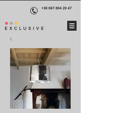
+38 067 804 20 47