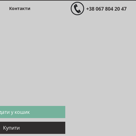
Контакти
+38 067 804 20 47
іна
дати у кошик
Купити