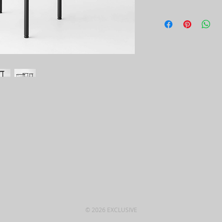
© 2026 EXCLUSIVE