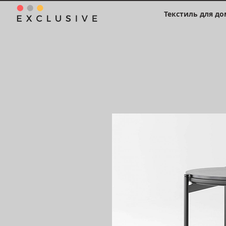
Текстиль для до