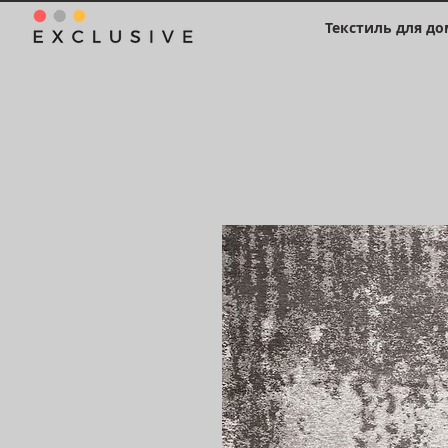
Текстиль для до