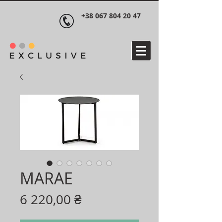
+38 067 804 20 47
MARAE
Ціна
6 220,00 ₴