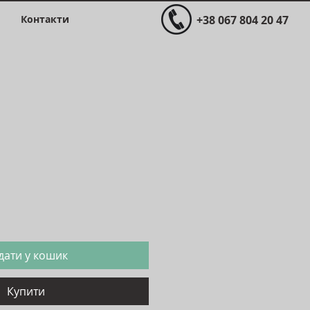
Контакти
+38 067 804 20 47
іна
дати у кошик
Купити