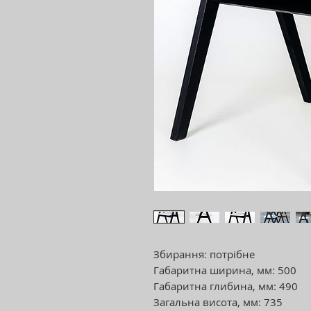
Збирання: потрібне
Габаритна ширина, мм: 500
Габаритна глибина, мм: 490
Загальна висота, мм: 735