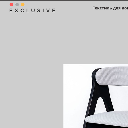
Текстиль для до