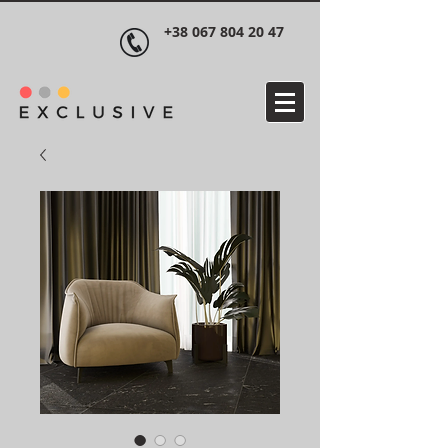
+38 067 804 20 47