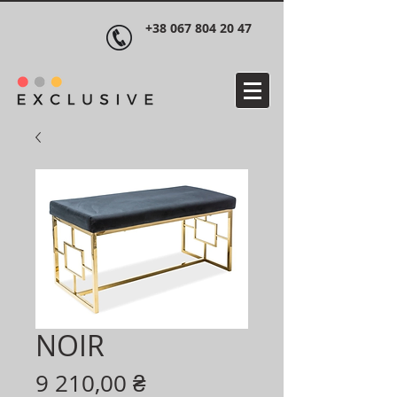
+38 067 804 20 47
NOIR
Ціна
9 210,00 ₴