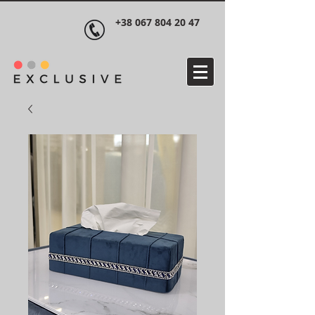
+38 067 804 20 47