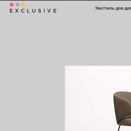
Текстиль для до