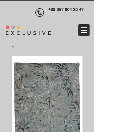
+38 067 804 20 47