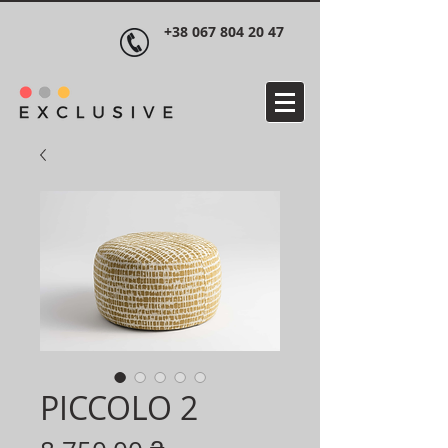
+38 067 804 20 47
PICCOLO 2