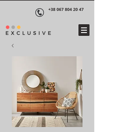
+38 067 804 20 47