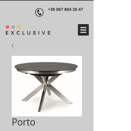
+38 067 804 20 47
Porto