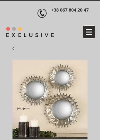
+38 067 804 20 47