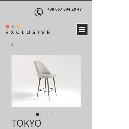
+38 067 804 20 47
TOKYO