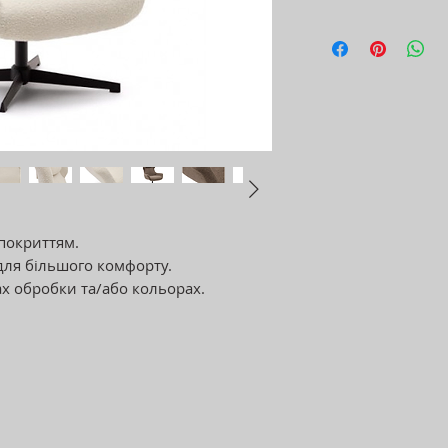
покриттям.
для більшого комфорту.
х обробки та/або кольорах.