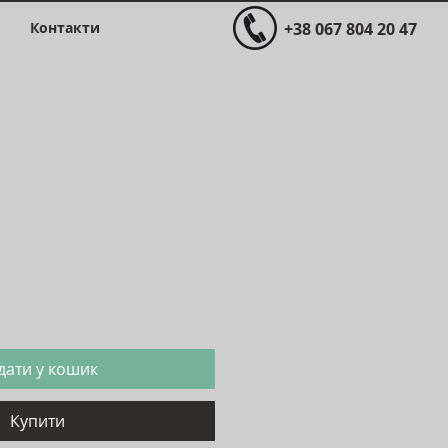
Контакти
+38 067 804 20 47
Ціна
дати у кошик
Купити