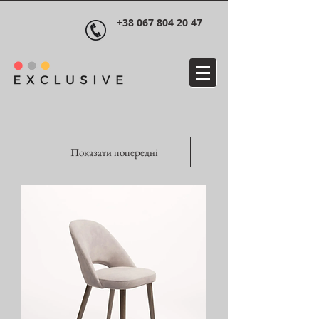
+38 067 804 20 47
Показати попередні